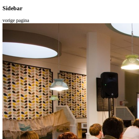
Sidebar
vorige pagina