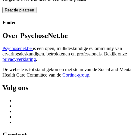
Footer
Over PsychoseNet.be
Psychosenet.be
is een open, multideskundige eCommunity van
ervaringsdeskundigen, betrokkenen en professionals. Bekijk onze
privacyverklaring
.
De website is tot stand gekomen met steun van de
Social and Mental
Health Care Committee van de
Cortina-group
.
Volg ons
Contact