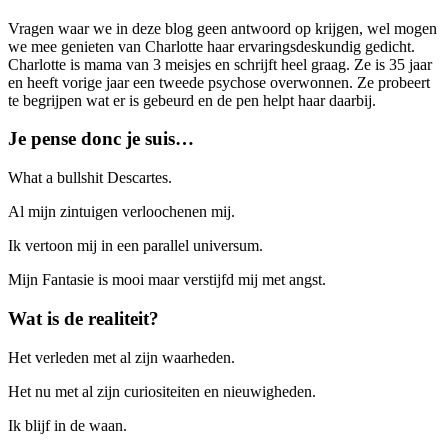
Vragen waar we in deze blog geen antwoord op krijgen, wel mogen
we mee genieten van Charlotte haar ervaringsdeskundig gedicht.
Charlotte is mama van 3 meisjes en schrijft heel graag. Ze is 35 jaar
en heeft vorige jaar een tweede psychose overwonnen. Ze probeert
te begrijpen wat er is gebeurd en de pen helpt haar daarbij.
Je pense donc je suis…
What a bullshit Descartes.
Al mijn zintuigen verloochenen mij.
Ik vertoon mij in een parallel universum.
Mijn Fantasie is mooi maar verstijfd mij met angst.
Wat is de realiteit?
Het verleden met al zijn waarheden.
Het nu met al zijn curiositeiten en nieuwigheden.
Ik blijf in de waan.