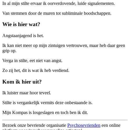
In al mijn stilte ervaar ik oorverdovende, luide signalementen.
Van stemmen door de muren tot subliminale boodschappen.
Wie is hier wat?
Angstaanjagend is het.
Ik kan niet meer op mijn zintuigen vertrouwen, maar heb daar geen
grip op.
Verga in stilte, eet niet van angst.
Zo
zij het, dit is wat ik heb verdiend.
Kom ik hier uit?
Ik luister maar hoor teveel.
Stilte is vergankelijk vermits deze onbestaande is.
Mijn Kompas is losgeslagen en toch ben ik dit.
Bezoek onze bevriende organisatie
Psychosevrienden
een online