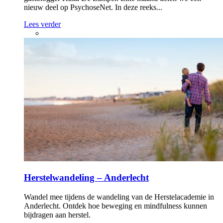
nieuw deel op PsychoseNet. In deze reeks...
Lees verder
Herstelwandeling – Anderlecht
Wandel mee tijdens de wandeling van de Herstelacademie in
Anderlecht. Ontdek hoe beweging en mindfulness kunnen
bijdragen aan herstel.