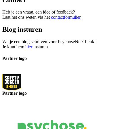
Heb je een vraag, een idee of feedback?
Laat het ons weten via het
contactformulier
.
Blog insturen
Wil je een blog schrijven voor PsychoseNet? Leuk!
Je kunt hem
hier
insturen.
Partner logo
Partner logo