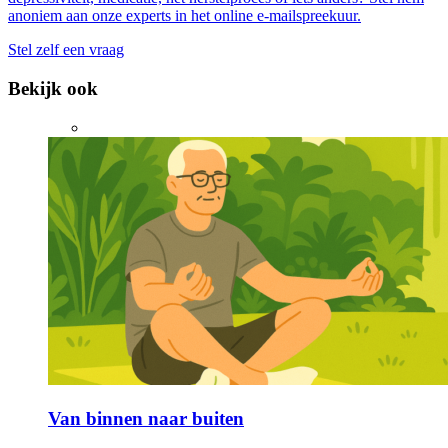
anoniem aan onze experts in het online e-mailspreekuur.
Stel zelf een vraag
Bekijk ook
Van binnen naar buiten