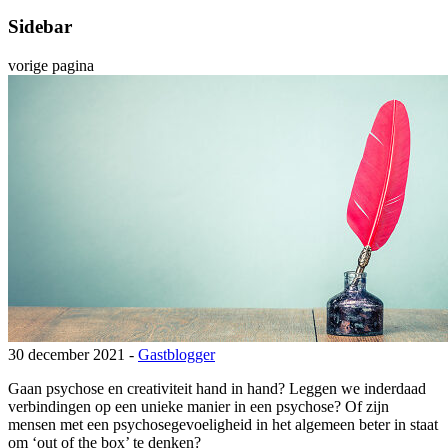
Sidebar
vorige pagina
30 december 2021 -
Gastblogger
Gaan psychose en creativiteit hand in hand? Leggen we inderdaad
verbindingen op een unieke manier in een psychose? Of zijn
mensen met een psychosegevoeligheid in het algemeen beter in staat
om ‘out of the box’ te denken?