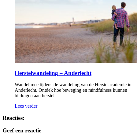
Herstelwandeling – Anderlecht
Wandel mee tijdens de wandeling van de Herstelacademie in
Anderlecht. Ontdek hoe beweging en mindfulness kunnen
bijdragen aan herstel.
Lees verder
Reacties:
Geef een reactie