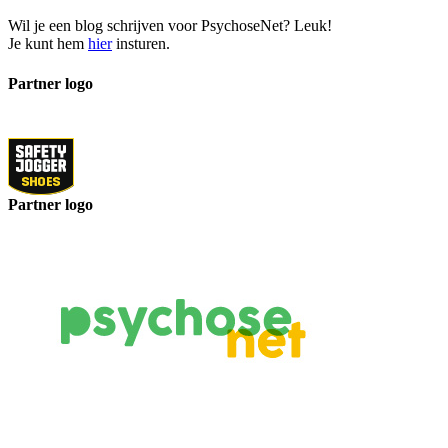
Wil je een blog schrijven voor PsychoseNet? Leuk!
Je kunt hem
hier
insturen.
Partner logo
Partner logo