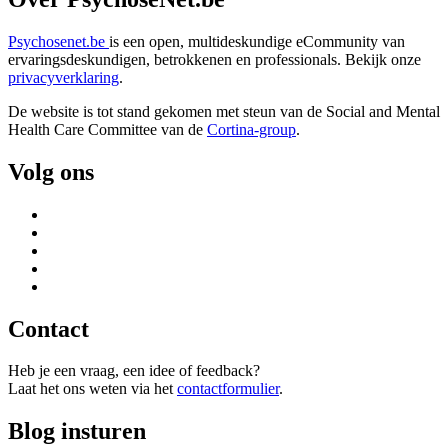
Psychosenet.be
is een open, multideskundige eCommunity van
ervaringsdeskundigen, betrokkenen en professionals. Bekijk onze
privacyverklaring
.
De website is tot stand gekomen met steun van de
Social and Mental
Health Care Committee van de
Cortina-group
.
Volg ons
Contact
Heb je een vraag, een idee of feedback?
Laat het ons weten via het
contactformulier
.
Blog insturen