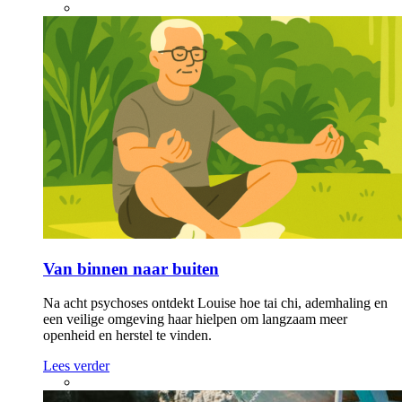
Van binnen naar buiten
Na acht psychoses ontdekt Louise hoe tai chi, ademhaling en
een veilige omgeving haar hielpen om langzaam meer
openheid en herstel te vinden.
Lees verder