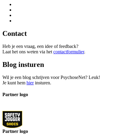
Contact
Heb je een vraag, een idee of feedback?
Laat het ons weten via het
contactformulier
.
Blog insturen
Wil je een blog schrijven voor PsychoseNet? Leuk!
Je kunt hem
hier
insturen.
Partner logo
Partner logo