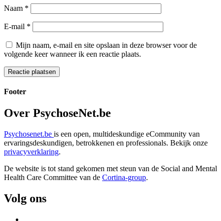
Naam
*
E-mail
*
Mijn naam, e-mail en site opslaan in deze browser voor de
volgende keer wanneer ik een reactie plaats.
Footer
Over PsychoseNet.be
Psychosenet.be
is een open, multideskundige eCommunity van
ervaringsdeskundigen, betrokkenen en professionals. Bekijk onze
privacyverklaring
.
De website is tot stand gekomen met steun van de
Social and Mental
Health Care Committee van de
Cortina-group
.
Volg ons