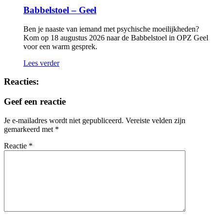
Babbelstoel – Geel
Ben je naaste van iemand met psychische moeilijkheden?
Kom op 18 augustus 2026 naar de Babbelstoel in OPZ Geel
voor een warm gesprek.
Lees verder
Reacties:
Geef een reactie
Je e-mailadres wordt niet gepubliceerd.
Vereiste velden zijn
gemarkeerd met
*
Reactie
*