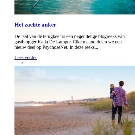
Het zachte anker
De taal van de terugkeer is een negendelige blogreeks van
gastblogger Katia De Lamper. Elke maand delen we een
nieuw deel op PsychoseNet. In deze reeks...
Lees verder