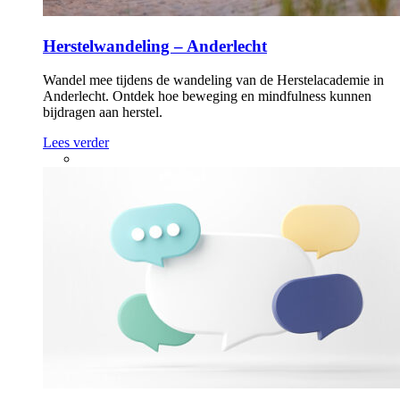
Herstelwandeling – Anderlecht
Wandel mee tijdens de wandeling van de Herstelacademie in
Anderlecht. Ontdek hoe beweging en mindfulness kunnen
bijdragen aan herstel.
Lees verder