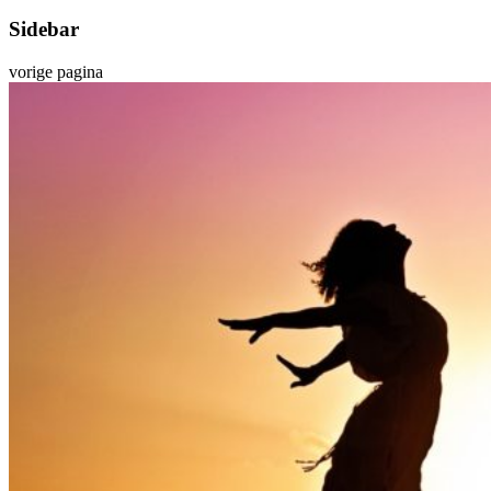
Sidebar
vorige pagina