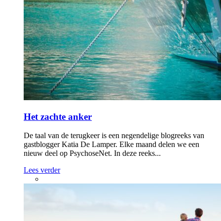
Het zachte anker
De taal van de terugkeer is een negendelige blogreeks van
gastblogger Katia De Lamper. Elke maand delen we een
nieuw deel op PsychoseNet. In deze reeks...
Lees verder