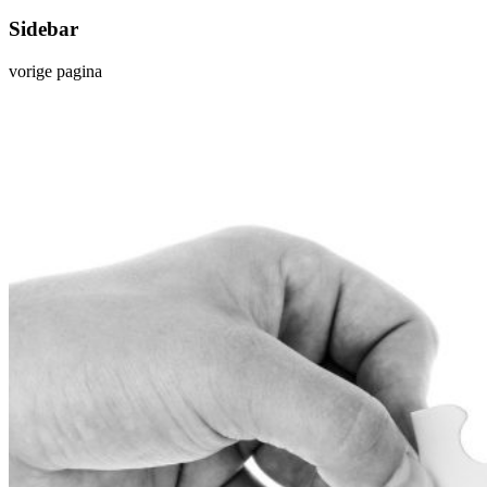
Sidebar
vorige pagina