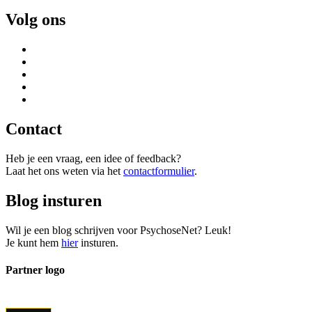
Volg ons
Contact
Heb je een vraag, een idee of feedback?
Laat het ons weten via het
contactformulier
.
Blog insturen
Wil je een blog schrijven voor PsychoseNet? Leuk!
Je kunt hem
hier
insturen.
Partner logo