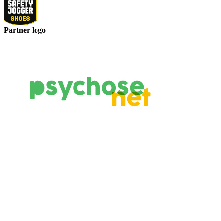
Partner logo