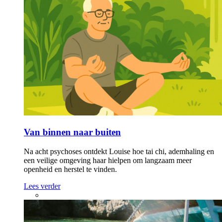
Van binnen naar buiten
Na acht psychoses ontdekt Louise hoe tai chi, ademhaling en
een veilige omgeving haar hielpen om langzaam meer
openheid en herstel te vinden.
Lees verder