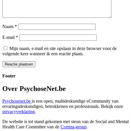
Naam
*
E-mail
*
Mijn naam, e-mail en site opslaan in deze browser voor de
volgende keer wanneer ik een reactie plaats.
Footer
Over PsychoseNet.be
Psychosenet.be
is een open, multideskundige eCommunity van
ervaringsdeskundigen, betrokkenen en professionals. Bekijk onze
privacyverklaring
.
De website is tot stand gekomen met steun van de
Social and Mental
Health Care Committee van de
Cortina-group
.