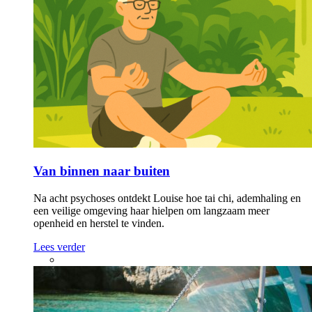
Van binnen naar buiten
Na acht psychoses ontdekt Louise hoe tai chi, ademhaling en
een veilige omgeving haar hielpen om langzaam meer
openheid en herstel te vinden.
Lees verder