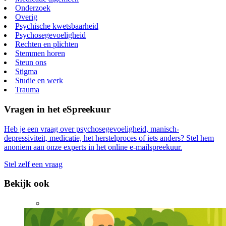
Onderzoek
Overig
Psychische kwetsbaarheid
Psychosegevoeligheid
Rechten en plichten
Stemmen horen
Steun ons
Stigma
Studie en werk
Trauma
Vragen in het eSpreekuur
Heb je een vraag over psychosegevoeligheid, manisch-
depressiviteit, medicatie, het herstelproces of iets anders? Stel hem
anoniem aan onze experts in het online e-mailspreekuur.
Stel zelf een vraag
Bekijk ook