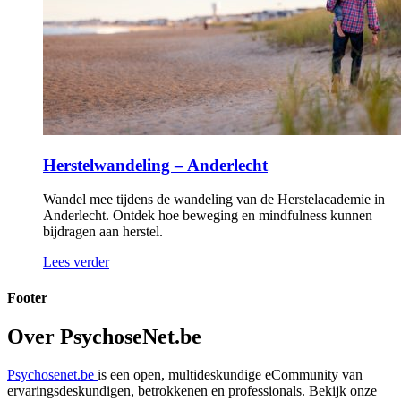
Herstelwandeling – Anderlecht
Wandel mee tijdens de wandeling van de Herstelacademie in
Anderlecht. Ontdek hoe beweging en mindfulness kunnen
bijdragen aan herstel.
Lees verder
Footer
Over PsychoseNet.be
Psychosenet.be
is een open, multideskundige eCommunity van
ervaringsdeskundigen, betrokkenen en professionals. Bekijk onze