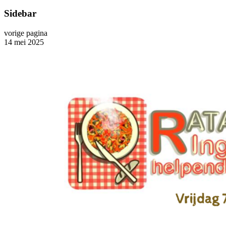
Sidebar
vorige pagina
14 mei 2025