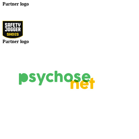
Partner logo
Partner logo