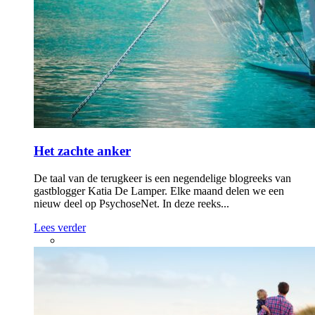
Het zachte anker
De taal van de terugkeer is een negendelige blogreeks van
gastblogger Katia De Lamper. Elke maand delen we een
nieuw deel op PsychoseNet. In deze reeks...
Lees verder