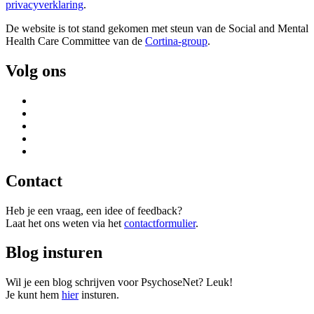
privacyverklaring
.
De website is tot stand gekomen met steun van de
Social and Mental
Health Care Committee van de
Cortina-group
.
Volg ons
Contact
Heb je een vraag, een idee of feedback?
Laat het ons weten via het
contactformulier
.
Blog insturen
Wil je een blog schrijven voor PsychoseNet? Leuk!
Je kunt hem
hier
insturen.