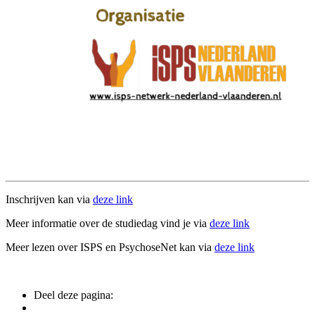
Inschrijven kan via
deze link
Meer informatie over de studiedag vind je via
deze link
Meer lezen over ISPS en PsychoseNet kan via
deze link
Deel deze pagina: