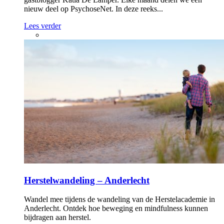
nieuw deel op PsychoseNet. In deze reeks...
Lees verder
Herstelwandeling – Anderlecht
Wandel mee tijdens de wandeling van de Herstelacademie in
Anderlecht. Ontdek hoe beweging en mindfulness kunnen
bijdragen aan herstel.