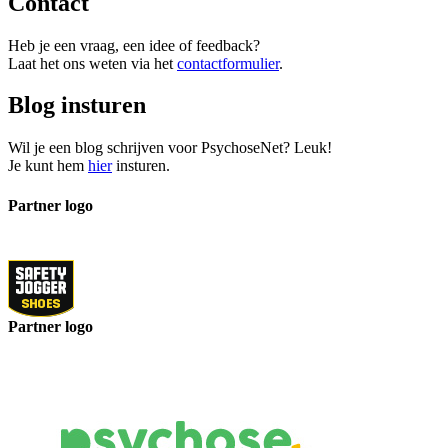
Contact
Heb je een vraag, een idee of feedback?
Laat het ons weten via het
contactformulier
.
Blog insturen
Wil je een blog schrijven voor PsychoseNet? Leuk!
Je kunt hem
hier
insturen.
Partner logo
Partner logo