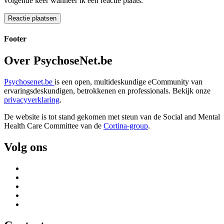
volgende keer wanneer ik een reactie plaats.
Footer
Over PsychoseNet.be
Psychosenet.be
is een open, multideskundige eCommunity van
ervaringsdeskundigen, betrokkenen en professionals. Bekijk onze
privacyverklaring
.
De website is tot stand gekomen met steun van de
Social and Mental
Health Care Committee van de
Cortina-group
.
Volg ons