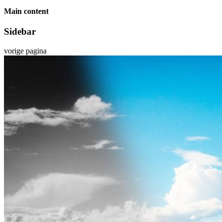
Main content
Sidebar
vorige pagina