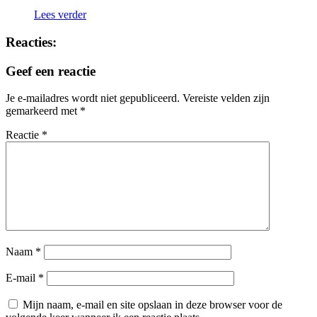
Lees verder
Reacties:
Geef een reactie
Je e-mailadres wordt niet gepubliceerd.
Vereiste velden zijn
gemarkeerd met
*
Reactie
*
Naam
*
E-mail
*
Mijn naam, e-mail en site opslaan in deze browser voor de