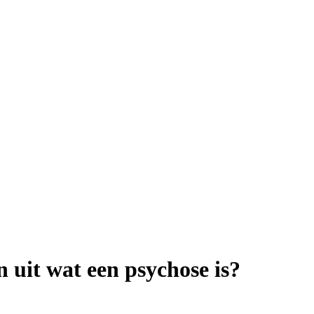
 uit wat een psychose is?