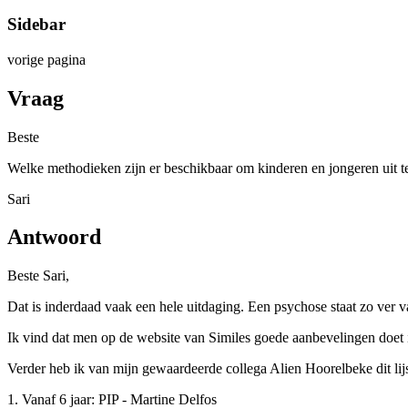
Sidebar
vorige pagina
Vraag
Beste
Welke methodieken zijn er beschikbaar om kinderen en jongeren uit t
Sari
Antwoord
Beste Sari,
Dat is inderdaad vaak een hele uitdaging. Een psychose staat zo ver
Ik vind dat men op de website van Similes goede aanbevelingen doet i
Verder heb ik van mijn gewaardeerde collega Alien Hoorelbeke dit li
1. Vanaf 6 jaar: PIP - Martine Delfos