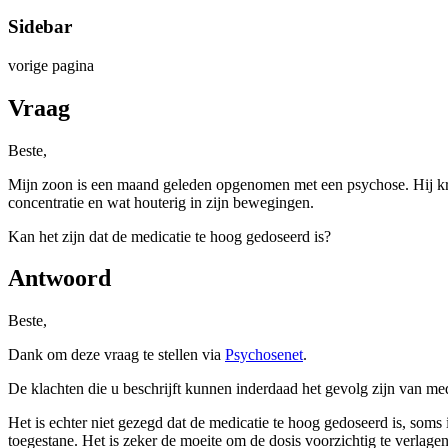
Sidebar
vorige pagina
Vraag
Beste,
Mijn zoon is een maand geleden opgenomen met een psychose. Hij kr
concentratie en wat houterig in zijn bewegingen.
Kan het zijn dat de medicatie te hoog gedoseerd is?
Antwoord
Beste,
Dank om deze vraag te stellen via
Psychosenet
.
De klachten die u beschrijft kunnen inderdaad het gevolg zijn van me
Het is echter niet gezegd dat de medicatie te hoog gedoseerd is, soms 
toegestane. Het is zeker de moeite om de dosis voorzichtig te verlage