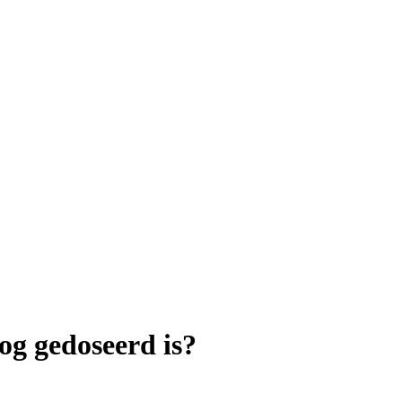
og gedoseerd is?