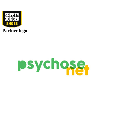
Partner logo