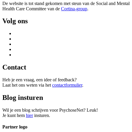
De website is tot stand gekomen met steun van de
Social and Mental
Health Care Committee van de
Cortina-group
.
Volg ons
Contact
Heb je een vraag, een idee of feedback?
Laat het ons weten via het
contactformulier
.
Blog insturen
Wil je een blog schrijven voor PsychoseNet? Leuk!
Je kunt hem
hier
insturen.
Partner logo