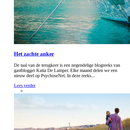
Het zachte anker
De taal van de terugkeer is een negendelige blogreeks van
gastblogger Katia De Lamper. Elke maand delen we een
nieuw deel op PsychoseNet. In deze reeks...
Lees verder