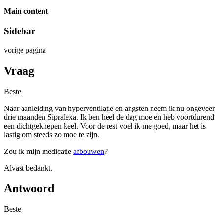
Main content
Sidebar
vorige pagina
Vraag
Beste,
Naar aanleiding van hyperventilatie en angsten neem ik nu ongeveer
drie maanden Sipralexa. Ik ben heel de dag moe en heb voortdurend
een dichtgeknepen keel. Voor de rest voel ik me goed, maar het is
lastig om steeds zo moe te zijn.
Zou ik mijn medicatie
afbouwen
?
Alvast bedankt.
Antwoord
Beste,