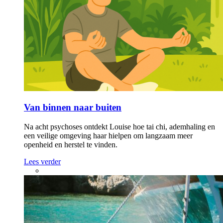
Van binnen naar buiten
Na acht psychoses ontdekt Louise hoe tai chi, ademhaling en
een veilige omgeving haar hielpen om langzaam meer
openheid en herstel te vinden.
Lees verder