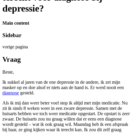
depressie?
Main content
Sidebar
vorige pagina
Vraag
Beste,
Ik sukkel al jaren van de ene depressie in de andere, ik zet mijn
masker op en doe alsof er niets aan de hand is. Er werd nooit een
diagnose
gesteld.
Als ik mij dan weer beter voel stop ik altijd met mijn medicatie. Nu
zit ik sinds 8 weken weer in een zware depressie. Samen met de
huisarts hebben we toch weer medicatie opgestart. De opstart is zeer
zwaar. De huisarts zou nu graag willen dat er eens een diagnose
wordt gesteld – wat ik ook graag wil. Maandag heb ik een afspraak
bij haar, ze ging kijken waar ik terecht kan. Ik zou dit zelf graag