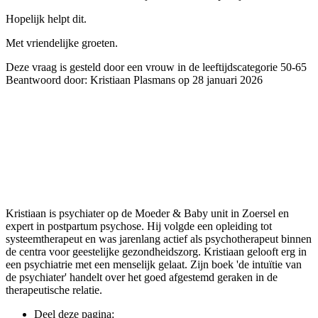
Hopelijk helpt dit.
Met vriendelijke groeten.
Deze vraag is gesteld door een vrouw in de leeftijdscategorie 50-65
Beantwoord door: Kristiaan Plasmans op 28 januari 2026