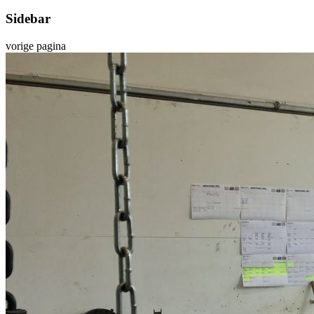
Sidebar
vorige pagina