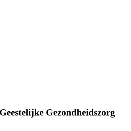
e Geestelijke Gezondheidszorg