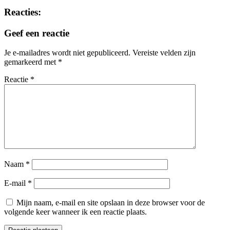
Reacties:
Geef een reactie
Je e-mailadres wordt niet gepubliceerd.
Vereiste velden zijn
gemarkeerd met
*
Reactie
*
Naam
*
E-mail
*
Mijn naam, e-mail en site opslaan in deze browser voor de
volgende keer wanneer ik een reactie plaats.