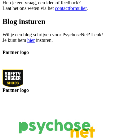
Heb je een vraag, een idee of feedback?
Laat het ons weten via het
contactformulier
.
Blog insturen
Wil je een blog schrijven voor PsychoseNet? Leuk!
Je kunt hem
hier
insturen.
Partner logo
Partner logo