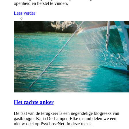
openheid en herstel te vinden.
Lees verder
Het zachte anker
De taal van de terugkeer is een negendelige blogreeks van
gastblogger Katia De Lamper. Elke maand delen we een
nieuw deel op PsychoseNet. In deze reeks...