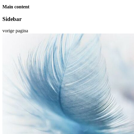
Main content
Sidebar
vorige pagina