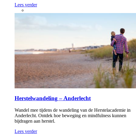
Lees verder
Herstelwandeling – Anderlecht
Wandel mee tijdens de wandeling van de Herstelacademie in
Anderlecht. Ontdek hoe beweging en mindfulness kunnen
bijdragen aan herstel.
Lees verder