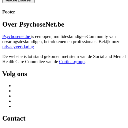
Footer
Over PsychoseNet.be
Psychosenet.be
is een open, multideskundige eCommunity van
ervaringsdeskundigen, betrokkenen en professionals. Bekijk onze
privacyverklaring
.
De website is tot stand gekomen met steun van de
Social and Mental
Health Care Committee van de
Cortina-group
.
Volg ons
Contact