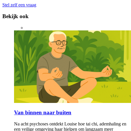
Stel zelf een vraag
Bekijk ook
Van binnen naar buiten
Na acht psychoses ontdekt Louise hoe tai chi, ademhaling en
een veilige omgeving haar hielpen om langzaam meer