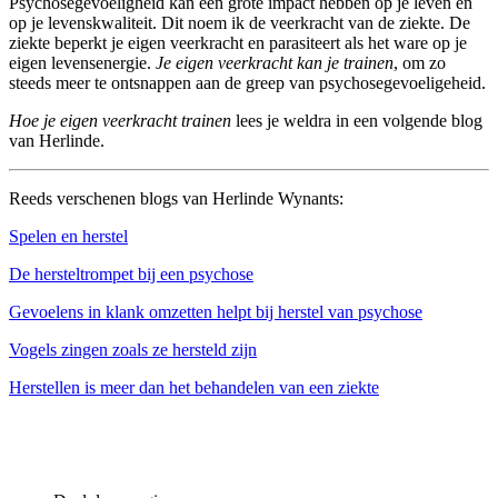
Psychosegevoeligheid kan een grote impact hebben op je leven en
op je levenskwaliteit. Dit noem ik de veerkracht van de ziekte. De
ziekte beperkt je eigen veerkracht en parasiteert als het ware op je
eigen levensenergie.
Je eigen veerkracht kan je trainen
, om zo
steeds meer te ontsnappen aan de greep van psychosegevoeligeheid.
Hoe je eigen veerkracht trainen
lees je weldra in een volgende blog
van Herlinde.
Reeds verschenen blogs van Herlinde Wynants:
Spelen en herstel
De hersteltrompet bij een psychose
Gevoelens in klank omzetten helpt bij herstel van psychose
Vogels zingen zoals ze hersteld zijn
Herstellen is meer dan het behandelen van een ziekte