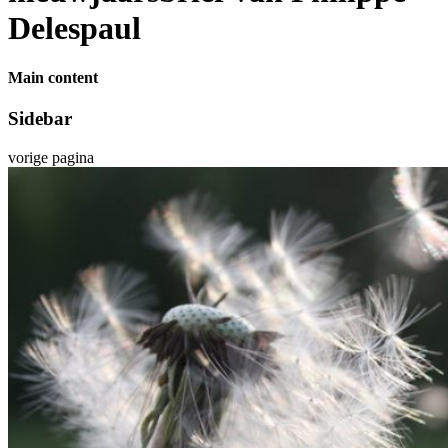
Delespaul
Main content
Sidebar
vorige pagina