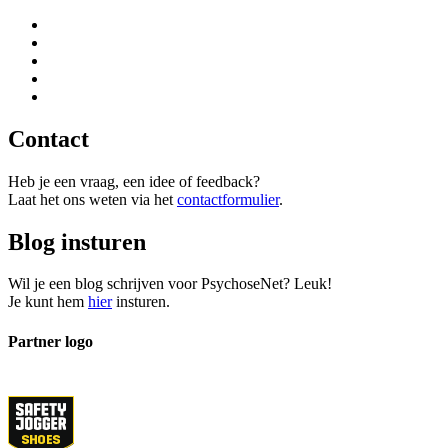
Contact
Heb je een vraag, een idee of feedback?
Laat het ons weten via het
contactformulier
.
Blog insturen
Wil je een blog schrijven voor PsychoseNet? Leuk!
Je kunt hem
hier
insturen.
Partner logo