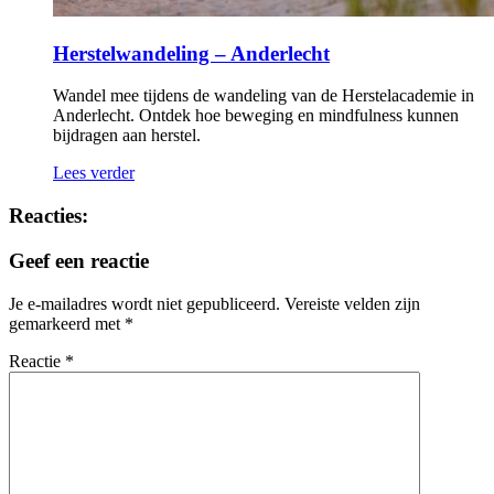
Herstelwandeling – Anderlecht
Wandel mee tijdens de wandeling van de Herstelacademie in
Anderlecht. Ontdek hoe beweging en mindfulness kunnen
bijdragen aan herstel.
Lees verder
Reacties:
Geef een reactie
Je e-mailadres wordt niet gepubliceerd.
Vereiste velden zijn
gemarkeerd met
*
Reactie
*