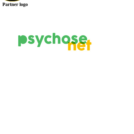
Partner logo