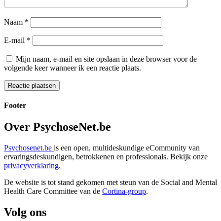
Naam
*
E-mail
*
Mijn naam, e-mail en site opslaan in deze browser voor de
volgende keer wanneer ik een reactie plaats.
Footer
Over PsychoseNet.be
Psychosenet.be
is een open, multideskundige eCommunity van
ervaringsdeskundigen, betrokkenen en professionals. Bekijk onze
privacyverklaring
.
De website is tot stand gekomen met steun van de
Social and Mental
Health Care Committee van de
Cortina-group
.
Volg ons