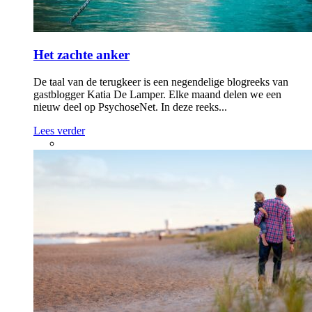
Het zachte anker
De taal van de terugkeer is een negendelige blogreeks van
gastblogger Katia De Lamper. Elke maand delen we een
nieuw deel op PsychoseNet. In deze reeks...
Lees verder