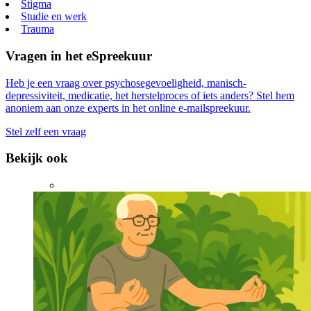
Stigma
Studie en werk
Trauma
Vragen in het eSpreekuur
Heb je een vraag over psychosegevoeligheid, manisch-
depressiviteit, medicatie, het herstelproces of iets anders? Stel hem
anoniem aan onze experts in het online e-mailspreekuur.
Stel zelf een vraag
Bekijk ook