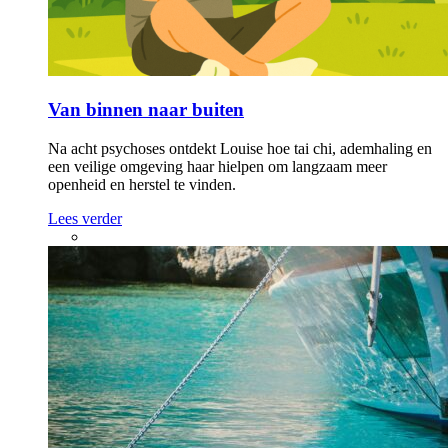
Van binnen naar buiten
Na acht psychoses ontdekt Louise hoe tai chi, ademhaling en
een veilige omgeving haar hielpen om langzaam meer
openheid en herstel te vinden.
Lees verder