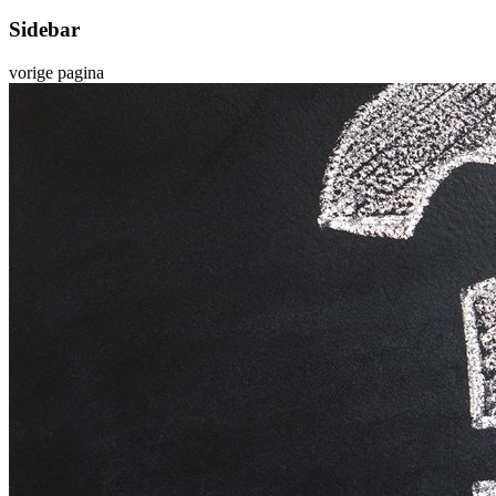
Sidebar
vorige pagina