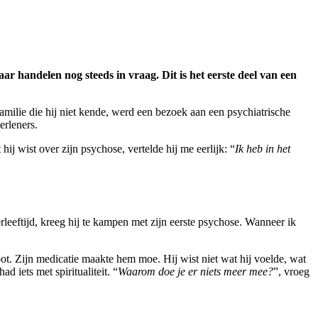
aar handelen nog steeds in vraag. Dit is het eerste deel van een
amilie die hij niet kende, werd een bezoek aan een psychiatrische
erleners.
 wist over zijn psychose, vertelde hij me eerlijk: “
Ik heb in het
rleeftijd, kreeg hij te kampen met zijn eerste psychose. Wanneer ik
loot. Zijn medicatie maakte hem moe. Hij wist niet wat hij voelde, wat
 iets met spiritualiteit. “
Waarom doe je er niets meer mee?
”, vroeg