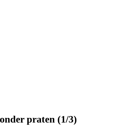
zonder praten (1/3)