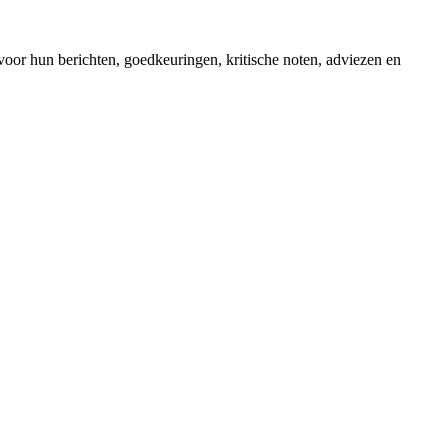
oor hun berichten, goedkeuringen, kritische noten, adviezen en