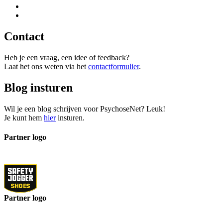
Contact
Heb je een vraag, een idee of feedback?
Laat het ons weten via het
contactformulier
.
Blog insturen
Wil je een blog schrijven voor PsychoseNet? Leuk!
Je kunt hem
hier
insturen.
Partner logo
Partner logo