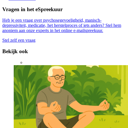
Vragen in het eSpreekuur
Heb je een vraag over psychosegevoeligheid, manisch-
depressiviteit, medicatie, het herstelproces of iets anders? Stel hem
anoniem aan onze experts in het online e-mailspreekuur.
Stel zelf een vraag
Bekijk ook