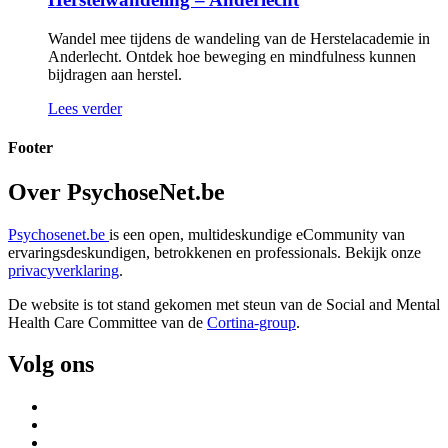
Wandel mee tijdens de wandeling van de Herstelacademie in
Anderlecht. Ontdek hoe beweging en mindfulness kunnen
bijdragen aan herstel.
Lees verder
Footer
Over PsychoseNet.be
Psychosenet.be
is een open, multideskundige eCommunity van
ervaringsdeskundigen, betrokkenen en professionals. Bekijk onze
privacyverklaring
.
De website is tot stand gekomen met steun van de
Social and Mental
Health Care Committee van de
Cortina-group
.
Volg ons