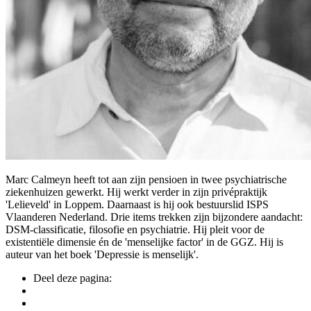
Marc Calmeyn heeft tot aan zijn pensioen in twee psychiatrische
ziekenhuizen gewerkt. Hij werkt verder in zijn privépraktijk
'Lelieveld' in Loppem. Daarnaast is hij ook bestuurslid ISPS
Vlaanderen Nederland. Drie items trekken zijn bijzondere aandacht:
DSM-classificatie, filosofie en psychiatrie. Hij pleit voor de
existentiële dimensie én de 'menselijke factor' in de GGZ. Hij is
auteur van het boek 'Depressie is menselijk'.
Deel deze pagina: