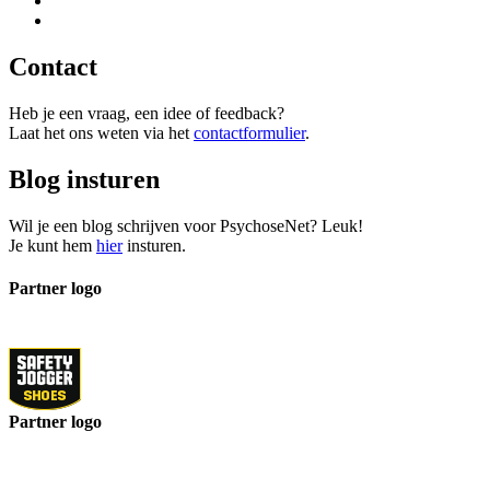
Contact
Heb je een vraag, een idee of feedback?
Laat het ons weten via het
contactformulier
.
Blog insturen
Wil je een blog schrijven voor PsychoseNet? Leuk!
Je kunt hem
hier
insturen.
Partner logo
Partner logo