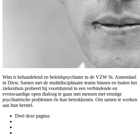
Wim is behandelend en beleidspsychiater in de VZW St. Annendael
in Diest. Samen met de multidisciplinaire teams binnen en buiten het
ziekenhuis probeert hij voortdurend in een verbindende en
evenwaardige open dialoog te gaan met mensen met ernstige
psychiatrische problemen én hun betrokkenen. Om samen te werken
aan hun herstel.
Deel deze pagina: