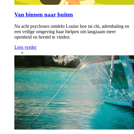
Van binnen naar buiten
Na acht psychoses ontdekt Louise hoe tai chi, ademhaling en
een veilige omgeving haar hielpen om langzaam meer
openheid en herstel te vinden.
Lees verder