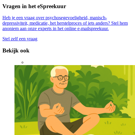
Vragen in het eSpreekuur
Heb je een vraag over psychosegevoeligheid, manisch-
depressiviteit, medicatie, het herstelproces of iets anders? Stel hem
anoniem aan onze experts in het online e-mailspreekuur.
Stel zelf een vraag
Bekijk ook