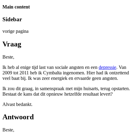
Main content
Sidebar
vorige pagina
Vraag
Beste,
Ik heb al enige tijd last van sociale angsten en een
depressie
. Van
2009 tot 2011 heb ik Cymbalta ingenomen. Hier had ik ontzettend
veel baat bij. Ik was zeer energiek en ervaarde geen angsten.
Ik zou dit graag, in samenspraak met mijn huisarts, terug opstarten.
Bestaat de kans dat dit opnieuw hetzelfde resultaat levert?
Alvast bedankt.
Antwoord
Beste,