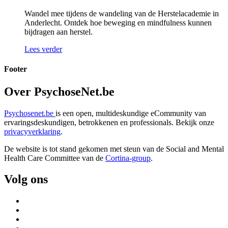
Wandel mee tijdens de wandeling van de Herstelacademie in
Anderlecht. Ontdek hoe beweging en mindfulness kunnen
bijdragen aan herstel.
Lees verder
Footer
Over PsychoseNet.be
Psychosenet.be
is een open, multideskundige eCommunity van
ervaringsdeskundigen, betrokkenen en professionals. Bekijk onze
privacyverklaring
.
De website is tot stand gekomen met steun van de
Social and Mental
Health Care Committee van de
Cortina-group
.
Volg ons