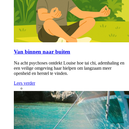
Van binnen naar buiten
Na acht psychoses ontdekt Louise hoe tai chi, ademhaling en
een veilige omgeving haar hielpen om langzaam meer
openheid en herstel te vinden.
Lees verder