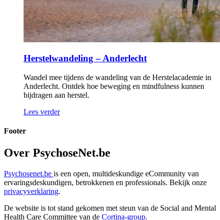
Herstelwandeling – Anderlecht
Wandel mee tijdens de wandeling van de Herstelacademie in
Anderlecht. Ontdek hoe beweging en mindfulness kunnen
bijdragen aan herstel.
Lees verder
Footer
Over PsychoseNet.be
Psychosenet.be
is een open, multideskundige eCommunity van
ervaringsdeskundigen, betrokkenen en professionals. Bekijk onze
privacyverklaring
.
De website is tot stand gekomen met steun van de
Social and Mental
Health Care Committee van de
Cortina-group
.