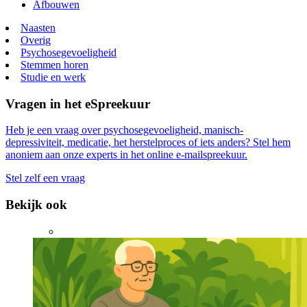
Afbouwen
Naasten
Overig
Psychosegevoeligheid
Stemmen horen
Studie en werk
Vragen in het eSpreekuur
Heb je een vraag over psychosegevoeligheid, manisch-
depressiviteit, medicatie, het herstelproces of iets anders? Stel hem
anoniem aan onze experts in het online e-mailspreekuur.
Stel zelf een vraag
Bekijk ook