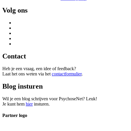
Volg ons
Contact
Heb je een vraag, een idee of feedback?
Laat het ons weten via het
contactformulier
.
Blog insturen
Wil je een blog schrijven voor PsychoseNet? Leuk!
Je kunt hem
hier
insturen.
Partner logo