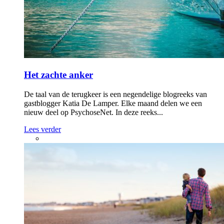
Het zachte anker
De taal van de terugkeer is een negendelige blogreeks van
gastblogger Katia De Lamper. Elke maand delen we een
nieuw deel op PsychoseNet. In deze reeks...
Lees verder