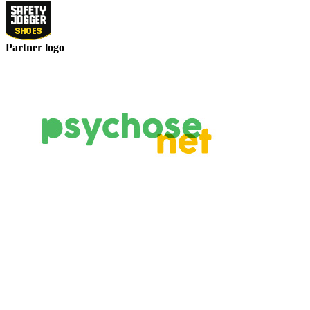
Partner logo