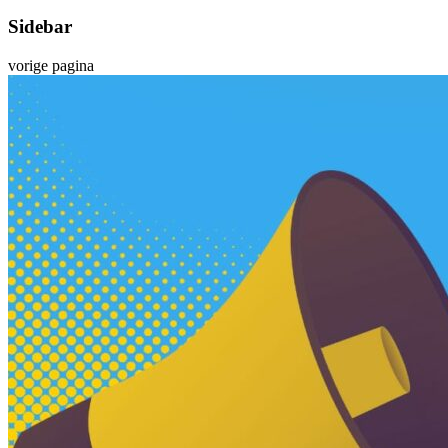
Sidebar
vorige pagina