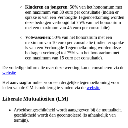
Kinderen en jongeren
: 50% van het honorarium met
een maximum van 30 euro per consultatie (indien er
sprake is van een Verhoogde Tegemoetkoming worden
deze bedragen verhoogd tot 75% van het honorarium
met een maximum van 45 euro per consultatie).
Volwassenen
: 50% van het honorarium met een
maximum van 10 euro per consultatie (indien er sprake
is van een Verhoogde Tegemoetkoming worden deze
bedragen verhoogd tot 75% van het honorarium met
een maximum van 15 euro per consultatie).
De volledige informatie over deze werking kan u consulteren via de
website
.
Het aanvraagformulier voor een dergelijke tegemoetkoming voor
leden van de CM is ook terug te vinden via de
website
.
Liberale Mutualiteiten (LM)
Arbeidsongeschiktheid wordt aangegeven bij de mutualiteit,
geschiktheid wordt dan gecontroleerd (is afhankelijk van
termijn).