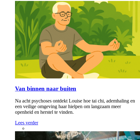
Van binnen naar buiten
Na acht psychoses ontdekt Louise hoe tai chi, ademhaling en
een veilige omgeving haar hielpen om langzaam meer
openheid en herstel te vinden.
Lees verder