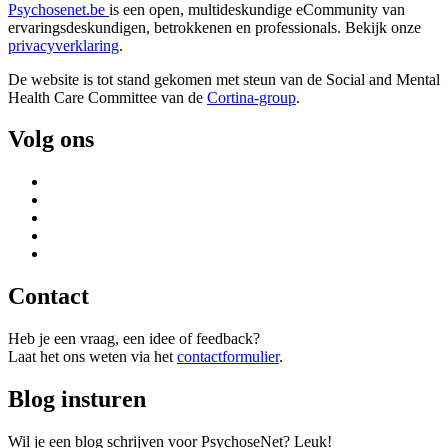
Psychosenet.be
is een open, multideskundige eCommunity van
ervaringsdeskundigen, betrokkenen en professionals. Bekijk onze
privacyverklaring
.
De website is tot stand gekomen met steun van de
Social and Mental
Health Care Committee van de
Cortina-group
.
Volg ons
Contact
Heb je een vraag, een idee of feedback?
Laat het ons weten via het
contactformulier
.
Blog insturen
Wil je een blog schrijven voor PsychoseNet? Leuk!