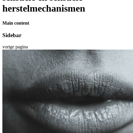
herstelmechanismen
Main content
Sidebar
vorige pagina