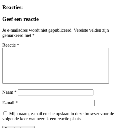
Reacties:
Geef een reactie
Je e-mailadres wordt niet gepubliceerd.
Vereiste velden zijn
gemarkeerd met
*
Reactie
*
Naam
*
E-mail
*
Mijn naam, e-mail en site opslaan in deze browser voor de
volgende keer wanneer ik een reactie plaats.