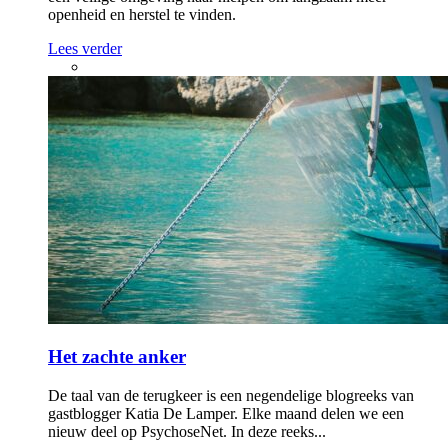
openheid en herstel te vinden.
Lees verder
Het zachte anker
De taal van de terugkeer is een negendelige blogreeks van
gastblogger Katia De Lamper. Elke maand delen we een
nieuw deel op PsychoseNet. In deze reeks...