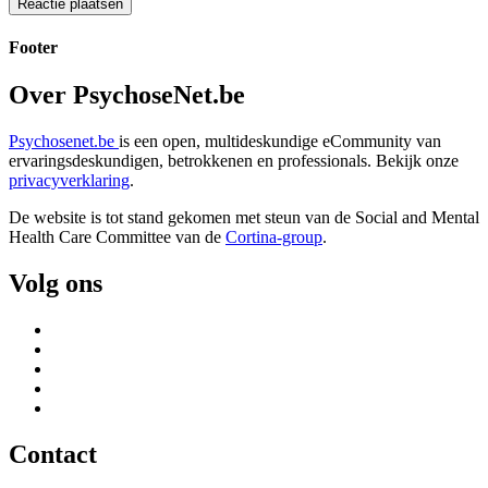
Footer
Over PsychoseNet.be
Psychosenet.be
is een open, multideskundige eCommunity van
ervaringsdeskundigen, betrokkenen en professionals. Bekijk onze
privacyverklaring
.
De website is tot stand gekomen met steun van de
Social and Mental
Health Care Committee van de
Cortina-group
.
Volg ons
Contact