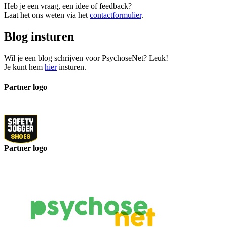
Heb je een vraag, een idee of feedback?
Laat het ons weten via het
contactformulier
.
Blog insturen
Wil je een blog schrijven voor PsychoseNet? Leuk!
Je kunt hem
hier
insturen.
Partner logo
Partner logo