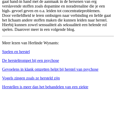
gaat hand-in hand met de aanmaak in de hersenen van erg
verslavende stoffen zoals dopamine en noradrenaline die je een
high- gevoel geven en o.a. leiden tot concentratieproblemen.
Door verliefdheid te leren ombuigen naar verbinding en liefde gaat
het lichaam andere stoffen maken die kunnen leiden naar herstel.
Hierbij kunnen zowel sensualiteit als seksualiteit een helende rol
spelen. Daarover meer in een volgende blog.
Meer lezen van Herlinde Wynants:
Spelen en herstel
De hersteltrompet bij een psychose
Gevoelens in klank omzetten helpt bij herstel van psychose
Vogels zingen zoals ze hersteld zijn
Herstellen is meer dan het behandelen van een ziekte