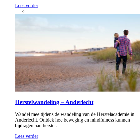
Lees verder
Herstelwandeling – Anderlecht
Wandel mee tijdens de wandeling van de Herstelacademie in
Anderlecht. Ontdek hoe beweging en mindfulness kunnen
bijdragen aan herstel.
Lees verder