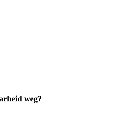
aarheid weg?