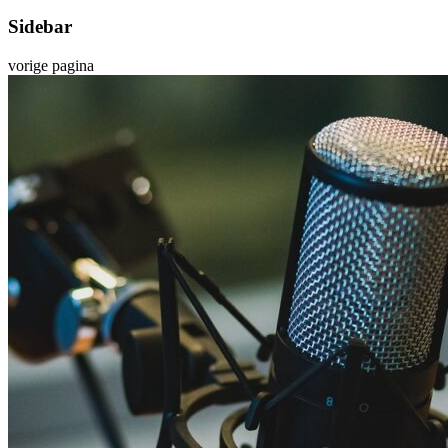
Sidebar
vorige pagina