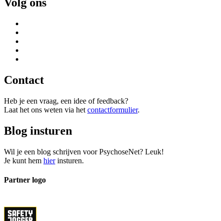
Volg ons
Contact
Heb je een vraag, een idee of feedback?
Laat het ons weten via het
contactformulier
.
Blog insturen
Wil je een blog schrijven voor PsychoseNet? Leuk!
Je kunt hem
hier
insturen.
Partner logo