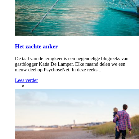
Het zachte anker
De taal van de terugkeer is een negendelige blogreeks van
gastblogger Katia De Lamper. Elke maand delen we een
nieuw deel op PsychoseNet. In deze reeks...
Lees verder