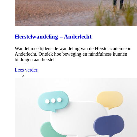
Herstelwandeling – Anderlecht
Wandel mee tijdens de wandeling van de Herstelacademie in
Anderlecht. Ontdek hoe beweging en mindfulness kunnen
bijdragen aan herstel.
Lees verder