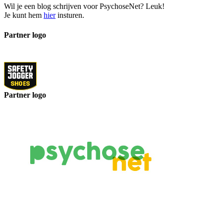
Wil je een blog schrijven voor PsychoseNet? Leuk!
Je kunt hem
hier
insturen.
Partner logo
Partner logo