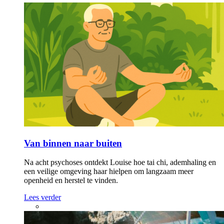
Van binnen naar buiten
Na acht psychoses ontdekt Louise hoe tai chi, ademhaling en
een veilige omgeving haar hielpen om langzaam meer
openheid en herstel te vinden.
Lees verder