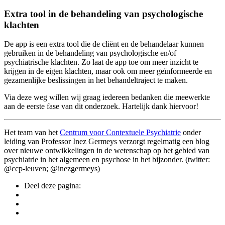
Extra tool in de behandeling van psychologische
klachten
De app is een extra tool die de cliënt en de behandelaar kunnen
gebruiken in de behandeling van psychologische en/of
psychiatrische klachten. Zo laat de app toe om meer inzicht te
krijgen in de eigen klachten, maar ook om meer geïnformeerde en
gezamenlijke beslissingen in het behandeltraject te maken.
Via deze weg willen wij graag iedereen bedanken die meewerkte
aan de eerste fase van dit onderzoek. Hartelijk dank hiervoor!
Het team van het
Centrum voor Contextuele Psychiatrie
onder
leiding van Professor Inez Germeys verzorgt regelmatig een blog
over nieuwe ontwikkelingen in de wetenschap op het gebied van
psychiatrie in het algemeen en psychose in het bijzonder. (twitter:
@ccp-leuven; @inezgermeys)
Deel deze pagina: