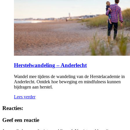
Herstelwandeling – Anderlecht
Wandel mee tijdens de wandeling van de Herstelacademie in
Anderlecht. Ontdek hoe beweging en mindfulness kunnen
bijdragen aan herstel.
Lees verder
Reacties:
Geef een reactie