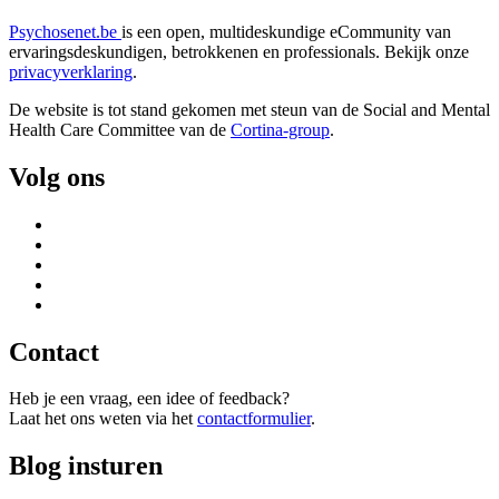
Psychosenet.be
is een open, multideskundige eCommunity van
ervaringsdeskundigen, betrokkenen en professionals. Bekijk onze
privacyverklaring
.
De website is tot stand gekomen met steun van de
Social and Mental
Health Care Committee van de
Cortina-group
.
Volg ons
Contact
Heb je een vraag, een idee of feedback?
Laat het ons weten via het
contactformulier
.
Blog insturen