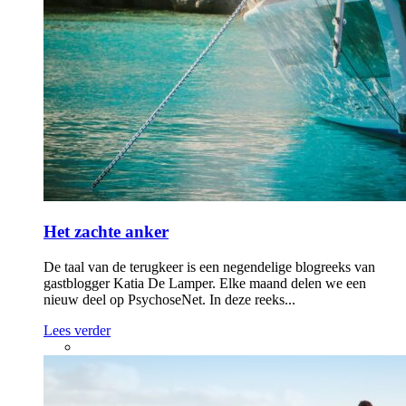
Het zachte anker
De taal van de terugkeer is een negendelige blogreeks van
gastblogger Katia De Lamper. Elke maand delen we een
nieuw deel op PsychoseNet. In deze reeks...
Lees verder