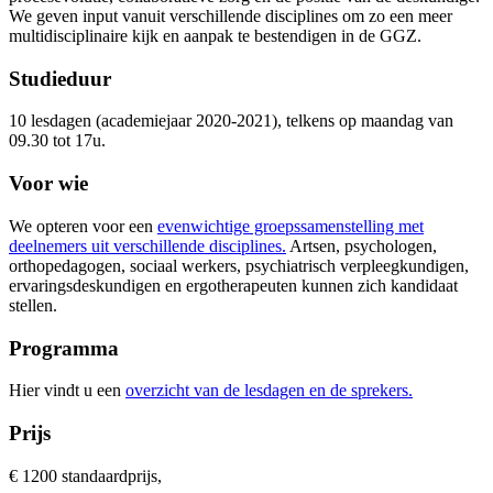
We geven input vanuit verschillende disciplines om zo een meer
multidisciplinaire kijk en aanpak te bestendigen in de GGZ.
Studieduur
10 lesdagen (academiejaar 2020-2021), telkens op maandag van
09.30 tot 17u.
Voor wie
We opteren voor een
evenwichtige groepssamenstelling met
deelnemers uit verschillende disciplines.
Artsen, psychologen,
orthopedagogen, sociaal werkers, psychiatrisch verpleegkundigen,
ervaringsdeskundigen en ergotherapeuten kunnen zich kandidaat
stellen.
Programma
Hier vindt u een
overzicht van de lesdagen en de sprekers.
Prijs
€ 1200 standaardprijs,