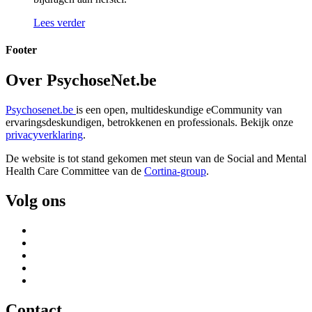
Lees verder
Footer
Over PsychoseNet.be
Psychosenet.be
is een open, multideskundige eCommunity van
ervaringsdeskundigen, betrokkenen en professionals. Bekijk onze
privacyverklaring
.
De website is tot stand gekomen met steun van de
Social and Mental
Health Care Committee van de
Cortina-group
.
Volg ons
Contact