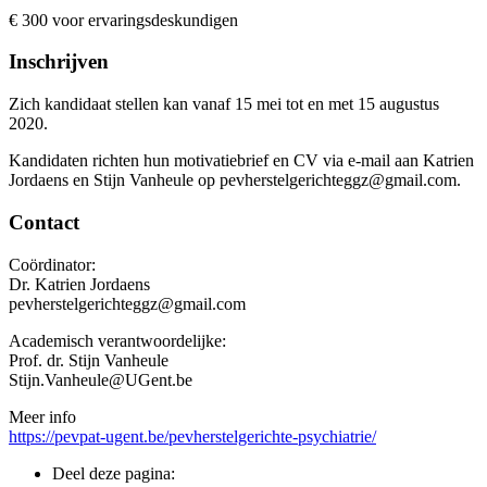
€ 300 voor ervaringsdeskundigen
Inschrijven
Zich kandidaat stellen kan vanaf 15 mei tot en met 15 augustus
2020.
Kandidaten richten hun motivatiebrief en CV via e-mail aan Katrien
Jordaens en Stijn Vanheule op pevherstelgerichteggz@gmail.com.
Contact
Coördinator:
Dr. Katrien Jordaens
pevherstelgerichteggz@gmail.com
Academisch verantwoordelijke:
Prof. dr. Stijn Vanheule
Stijn.Vanheule@UGent.be
Meer info
https://pevpat-ugent.be/pevherstelgerichte-psychiatrie/
Deel deze pagina: