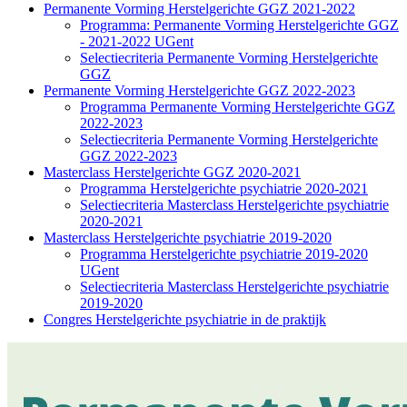
Permanente Vorming Herstelgerichte GGZ 2021-2022
Programma: Permanente Vorming Herstelgerichte GGZ
- 2021-2022 UGent
Selectiecriteria Permanente Vorming Herstelgerichte
GGZ
Permanente Vorming Herstelgerichte GGZ 2022-2023
Programma Permanente Vorming Herstelgerichte GGZ
2022-2023
Selectiecriteria Permanente Vorming Herstelgerichte
GGZ 2022-2023
Masterclass Herstelgerichte GGZ 2020-2021
Programma Herstelgerichte psychiatrie 2020-2021
Selectiecriteria Masterclass Herstelgerichte psychiatrie
2020-2021
Masterclass Herstelgerichte psychiatrie 2019-2020
Programma Herstelgerichte psychiatrie 2019-2020
UGent
Selectiecriteria Masterclass Herstelgerichte psychiatrie
2019-2020
Congres Herstelgerichte psychiatrie in de praktijk