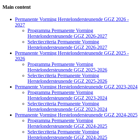
Main content
Side
Permanente Vorming Herstelondersteunende GGZ 2026 -
2027
Navigation
Programma Permanente Vorming
Herstelondersteunende GGZ 2026-2027
Selectiecriteria Permanente Vorming
Herstelondersteunende GGZ 2026-2027
Permanente Vorming Herstelondersteunende GGZ 2025 -
2026
Programma Permanente Vorming
Herstelondersteunende GGZ 2025-2026
Selectiecriteria Permanente Vorming
Herstelondersteunende GGZ 2025-2026
Permanente Vorming Herstelondersteunende GGZ 2023-2024
Programma Permanente Vorming
Herstelondersteunende GGZ 2023-2024
Selectiecriteria Permanente Vorming
Herstelondersteunende GGZ 2023-2024
Permanente Vorming Herstelondersteunende GGZ 2024-2025
Programma Permanente Vorming
Herstelondersteunende GGZ 2024-2025
Selectiecriteria Permanente Vorming
Herstelondersteunende GGZ 2024-2025