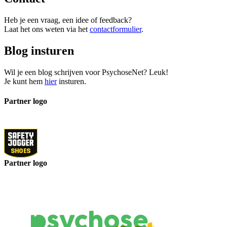
Heb je een vraag, een idee of feedback?
Laat het ons weten via het
contactformulier
.
Blog insturen
Wil je een blog schrijven voor PsychoseNet? Leuk!
Je kunt hem
hier
insturen.
Partner logo
Partner logo