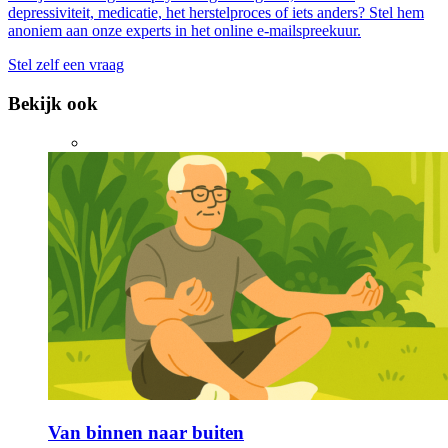
depressiviteit, medicatie, het herstelproces of iets anders? Stel hem
anoniem aan onze experts in het online e-mailspreekuur.
Stel zelf een vraag
Bekijk ook
Van binnen naar buiten