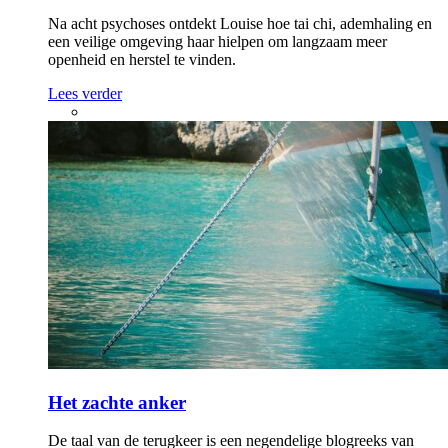
Na acht psychoses ontdekt Louise hoe tai chi, ademhaling en
een veilige omgeving haar hielpen om langzaam meer
openheid en herstel te vinden.
Lees verder
Het zachte anker
De taal van de terugkeer is een negendelige blogreeks van