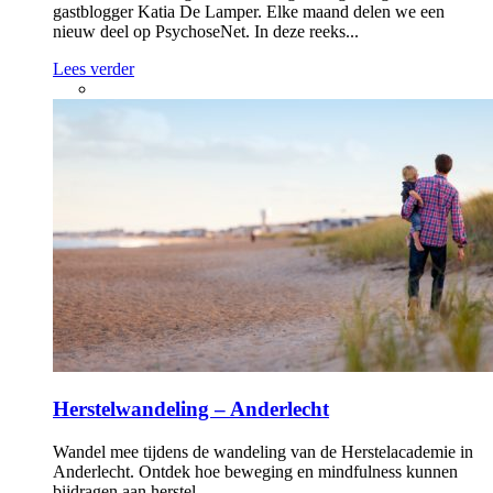
gastblogger Katia De Lamper. Elke maand delen we een
nieuw deel op PsychoseNet. In deze reeks...
Lees verder
Herstelwandeling – Anderlecht
Wandel mee tijdens de wandeling van de Herstelacademie in
Anderlecht. Ontdek hoe beweging en mindfulness kunnen
bijdragen aan herstel.