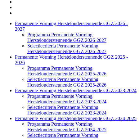
Side
Permanente Vorming Herstelondersteunende GGZ 2026 -
2027
Navigation
Programma Permanente Vorming
Herstelondersteunende GGZ 2026-2027
Selectiecriteria Permanente Vorming
Herstelondersteunende GGZ 2026-2027
Permanente Vorming Herstelondersteunende GGZ 2025 -
2026
Programma Permanente Vorming
Herstelondersteunende GGZ 2025-2026
Selectiecriteria Permanente Vorming
Herstelondersteunende GGZ 2025-2026
Permanente Vorming Herstelondersteunende GGZ 2023-2024
Programma Permanente Vorming
Herstelondersteunende GGZ 2023-2024
Selectiecriteria Permanente Vorming
Herstelondersteunende GGZ 2023-2024
Permanente Vorming Herstelondersteunende GGZ 2024-2025
Programma Permanente Vorming
Herstelondersteunende GGZ 2024-2025
Selectiecriteria Permanente Vorming