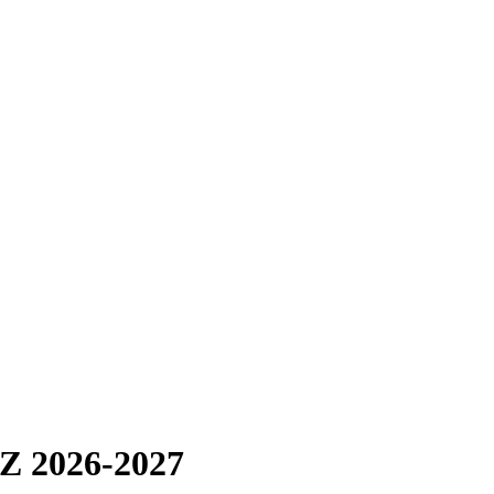
GZ 2026-2027