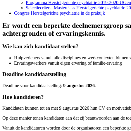
Programma Herstelgerichte psychiatrie 2019-2020 UGen
Selectiecriteria Masterclass Herstelgerichte psychiatrie 
Congres Herstelgerichte psychiatrie in de praktijk
Er wordt een beperkte deelnemersgroep sam
achtergronden of ervaringskennis.
Wie kan zich kandidaat stellen?
Hulpverleners vanuit alle disciplines en werkcontexten binnen 
Ervaringswerkers vanuit eigen ervaring of familie-ervaring
Deadline kandidaatstelling
Deadline voor kandidaatstelling:
9 augustus 2026
.
Hoe kandideren?
Kandidaten kunnen tot en met 9 augustus 2026 hun CV en motivatiebri
Op deze manier tonen kandidaten aan dat zij beantwoorden aan de toe
Vanuit de kandidaturen worden door de organisatoren een beperkte gr