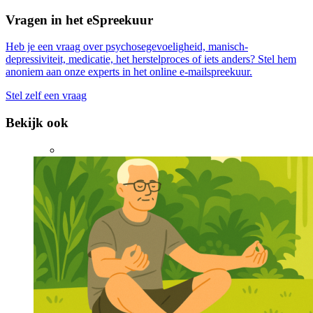
Vragen in het eSpreekuur
Heb je een vraag over psychosegevoeligheid, manisch-
depressiviteit, medicatie, het herstelproces of iets anders? Stel hem
anoniem aan onze experts in het online e-mailspreekuur.
Stel zelf een vraag
Bekijk ook