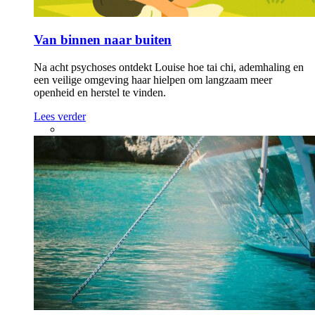
Van binnen naar buiten
Na acht psychoses ontdekt Louise hoe tai chi, ademhaling en
een veilige omgeving haar hielpen om langzaam meer
openheid en herstel te vinden.
Lees verder