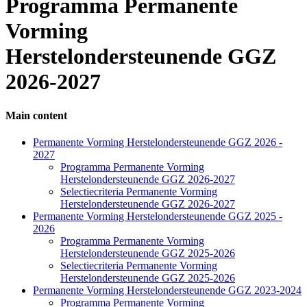
Programma Permanente
Vorming
Herstelondersteunende GGZ
2026-2027
Main content
Side
Permanente Vorming Herstelondersteunende GGZ 2026 -
2027
Navigation
Programma Permanente Vorming
Herstelondersteunende GGZ 2026-2027
Selectiecriteria Permanente Vorming
Herstelondersteunende GGZ 2026-2027
Permanente Vorming Herstelondersteunende GGZ 2025 -
2026
Programma Permanente Vorming
Herstelondersteunende GGZ 2025-2026
Selectiecriteria Permanente Vorming
Herstelondersteunende GGZ 2025-2026
Permanente Vorming Herstelondersteunende GGZ 2023-2024
Programma Permanente Vorming