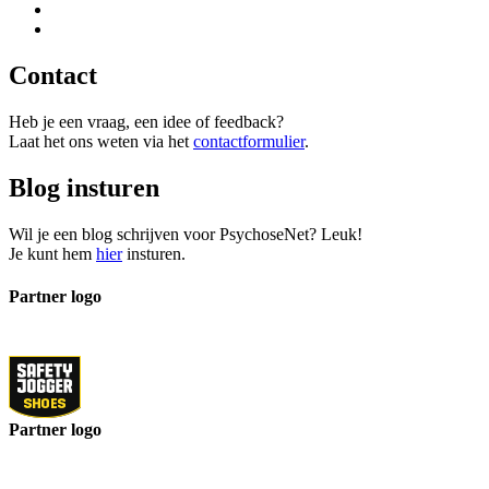
Contact
Heb je een vraag, een idee of feedback?
Laat het ons weten via het
contactformulier
.
Blog insturen
Wil je een blog schrijven voor PsychoseNet? Leuk!
Je kunt hem
hier
insturen.
Partner logo
Partner logo