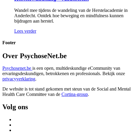
Wandel mee tijdens de wandeling van de Herstelacademie in
Anderlecht. Ontdek hoe beweging en mindfulness kunnen
bijdragen aan herstel.
Lees verder
Footer
Over PsychoseNet.be
Psychosenet.be
is een open, multideskundige eCommunity van
ervaringsdeskundigen, betrokkenen en professionals. Bekijk onze
privacyverklaring
.
De website is tot stand gekomen met steun van de
Social and Mental
Health Care Committee van de
Cortina-group
.
Volg ons