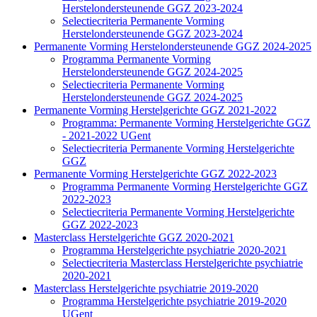
Herstelondersteunende GGZ 2023-2024
Selectiecriteria Permanente Vorming
Herstelondersteunende GGZ 2023-2024
Permanente Vorming Herstelondersteunende GGZ 2024-2025
Programma Permanente Vorming
Herstelondersteunende GGZ 2024-2025
Selectiecriteria Permanente Vorming
Herstelondersteunende GGZ 2024-2025
Permanente Vorming Herstelgerichte GGZ 2021-2022
Programma: Permanente Vorming Herstelgerichte GGZ
- 2021-2022 UGent
Selectiecriteria Permanente Vorming Herstelgerichte
GGZ
Permanente Vorming Herstelgerichte GGZ 2022-2023
Programma Permanente Vorming Herstelgerichte GGZ
2022-2023
Selectiecriteria Permanente Vorming Herstelgerichte
GGZ 2022-2023
Masterclass Herstelgerichte GGZ 2020-2021
Programma Herstelgerichte psychiatrie 2020-2021
Selectiecriteria Masterclass Herstelgerichte psychiatrie
2020-2021
Masterclass Herstelgerichte psychiatrie 2019-2020
Programma Herstelgerichte psychiatrie 2019-2020
UGent