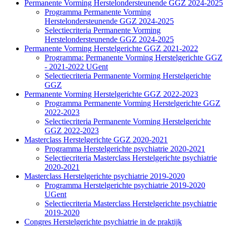
Permanente Vorming Herstelondersteunende GGZ 2024-2025
Programma Permanente Vorming
Herstelondersteunende GGZ 2024-2025
Selectiecriteria Permanente Vorming
Herstelondersteunende GGZ 2024-2025
Permanente Vorming Herstelgerichte GGZ 2021-2022
Programma: Permanente Vorming Herstelgerichte GGZ
- 2021-2022 UGent
Selectiecriteria Permanente Vorming Herstelgerichte
GGZ
Permanente Vorming Herstelgerichte GGZ 2022-2023
Programma Permanente Vorming Herstelgerichte GGZ
2022-2023
Selectiecriteria Permanente Vorming Herstelgerichte
GGZ 2022-2023
Masterclass Herstelgerichte GGZ 2020-2021
Programma Herstelgerichte psychiatrie 2020-2021
Selectiecriteria Masterclass Herstelgerichte psychiatrie
2020-2021
Masterclass Herstelgerichte psychiatrie 2019-2020
Programma Herstelgerichte psychiatrie 2019-2020
UGent
Selectiecriteria Masterclass Herstelgerichte psychiatrie
2019-2020
Congres Herstelgerichte psychiatrie in de praktijk