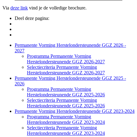
Via
deze link
vind je de volledige brochure.
Deel deze pagina:
Side
Permanente Vorming Herstelondersteunende GGZ 2026 -
2027
Navigation
Programma Permanente Vorming
Herstelondersteunende GGZ 2026-2027
Selectiecriteria Permanente Vorming
Herstelondersteunende GGZ 2026-2027
Permanente Vorming Herstelondersteunende GGZ 2025 -
2026
Programma Permanente Vorming
Herstelondersteunende GGZ 2025-2026
Selectiecriteria Permanente Vorming
Herstelondersteunende GGZ 2025-2026
Permanente Vorming Herstelondersteunende GGZ 2023-2024
Programma Permanente Vorming
Herstelondersteunende GGZ 2023-2024
Selectiecriteria Permanente Vorming
Herstelondersteunende GGZ 2023-2024